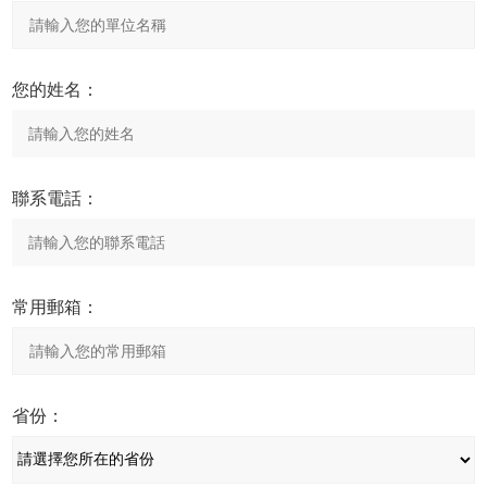
您的姓名：
聯系電話：
常用郵箱：
省份：