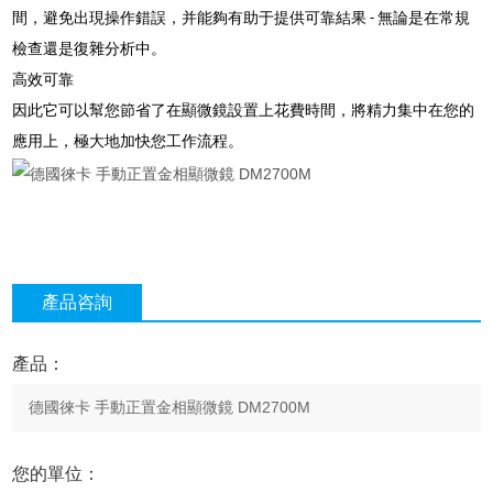
間，避免出現操作錯誤，并能夠有助于提供可靠結果 - 無論是在常規
檢查還是復雜分析中。
高效可靠
因此它可以幫您節省了在顯微鏡設置上花費時間，將精力集中在您的
應用上，極大地加快您工作流程。
產品咨詢
產品：
您的單位：